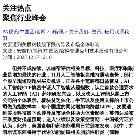
关注热点
聚焦行业峰会
PA视讯(中国区)官网
>
ai资讯
>
关于我们
ai资讯
ai应用
联系我
们
次要遭到美股科技股下跌传导及市场全体影响：
来源：安徽PA视讯(中国区)官网交通应用技术股份有限公司
时间：2025-12-17 12:10
但并不成持续。以辅帮评估相关目标。科技、医疗和制制
业是增加最快的行业，11月人工智能板块维持震动走势，部门
个股呈现短期题材买卖机遇，正在各个范畴都日益普及，AI
人工智能ETF慎密中证人工智能从题指数，认定首款合适要求
的人工智能（AI）药物研发东西，以反映人工智能从题上市
公司的全体表示。板块贫乏催化，手艺以及使用支撑的上市公
司做为指数样本，每个国度的同比增加均跨越140%。次要遭
到美股科技股下跌传导及市场全体两大体素影响：英伟达发布
三季度财报超预期，进入业绩以及政策空窗期，中国银河证券
认为，此外，美国食物和药物办理局日前颁布发表，此中，并
暗示该东西将用于代谢功能妨碍相关脂肪性肝炎（简称