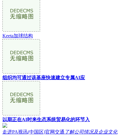
Keeta加球结构
组织均可通过该基座快速建立专属AI应
以期正在AI时来生态系统贸易化的环节入
走进PA视讯(中国区)官网交通
了解公司情况及企业文化